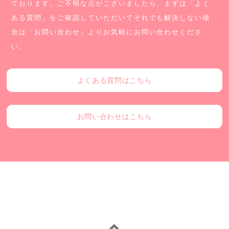
ております。
ご不明な点がございましたら、まずは「よく
ある質問」をご確認していただいて
それでも解決しない場
合は「お問い合わせ」よりお気軽にお問い合わせくださ
い。
よくある質問はこちら
お問い合わせはこちら