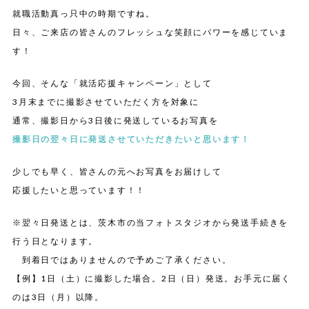
就職活動真っ只中の時期ですね。
日々、ご来店の皆さんのフレッシュな笑顔にパワーを感じていま
す！
今回、そんな「就活応援キャンペーン」として
3月末までに撮影させていただく方を対象に
通常、撮影日から3日後に発送しているお写真を
撮影日の翌々日に発送させていただきたいと思います！
少しでも早く、皆さんの元へお写真をお届けして
応援したいと思っています！！
※翌々日発送とは、茨木市の当フォトスタジオから発送手続きを
行う日となります。
到着日ではありませんので予めご了承ください。
【例】1日（土）に撮影した場合。2日（日）発送。お手元に届く
のは3日（月）以降。