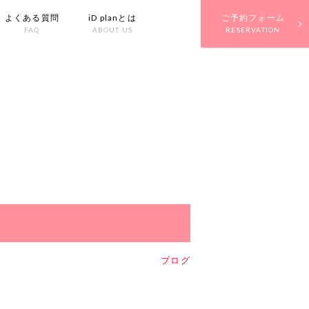
よくある質問
iD planとは
ご予約フォーム
FAQ
ABOUT US
RESERVATION
ブログ