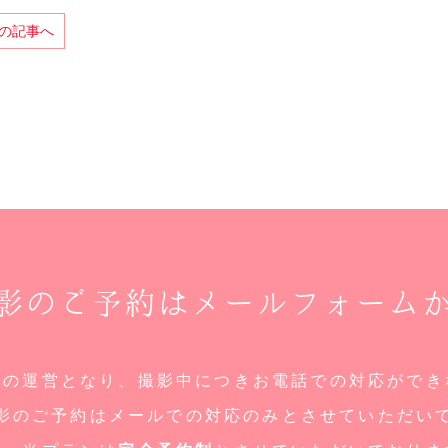
前の記事へ
影のご予約はメールフォーム
での運営となり、撮影中につきお電話での対応ができ
影のご予約はメールでの対応のみとさせていただい