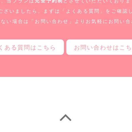
た、当プランは
完全予約制
とさせていただいておりま
ございましたら、まずは「よくある質問」をご確認
しない場合は「お問い合わせ」よりお気軽にお問い合
くある質問はこちら
お問い合わせはこ