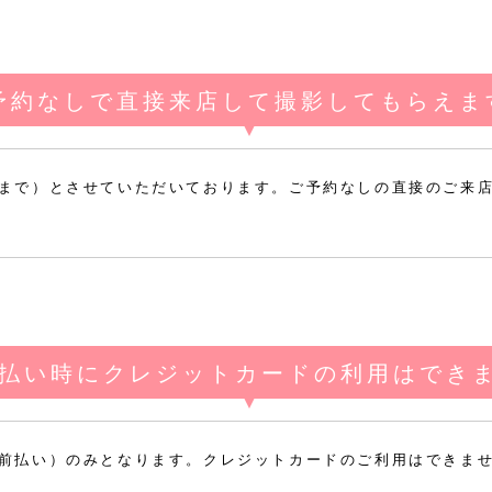
予約なしで直接来店して撮影してもらえま
まで）とさせていただいております。ご予約なしの直接のご来
払い時にクレジットカードの利用はでき
前払い）のみとなります。クレジットカードのご利用はできま