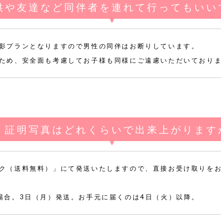
供や友達など同伴者を連れて行ってもいい
影プランとなりますので男性の同伴はお断りしています。
ため、安全面も考慮してお子様も同様にご遠慮いただいており
証明写真はどれくらいで出来上がります
ク（送料無料）」にて発送いたしますので、直接お受け取りを
場合。3日（月）発送。お手元に届くのは4日（火）以降。