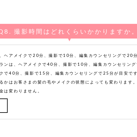
撮影時間はどれくらいかかりますか
、ヘアメイクで20分、撮影で10分、編集カウンセリングで20
ランは、ヘアメイクで40分、撮影で10分、編集カウンセリング
クで40分、撮影で15分、編集カウンセリングで25分が目安で
るかはお客さまの髪の毛やメイクの状態によっても変わります
金は変わりません。