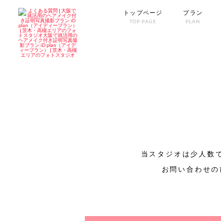
トップページ
プラン
TOP PAGE
PLAN
当スタジオは少人数
お問い合わせの