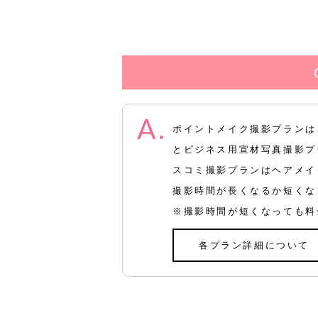
ポイントメイク撮影プランは
とビジネス用宣材写真撮影プ
スコミ撮影プランはヘアメイ
撮影時間が長くなるか短くな
※撮影時間が短くなっても料
各プラン詳細について