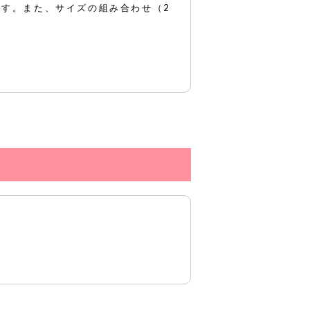
す。また、サイズの組み合わせ（2