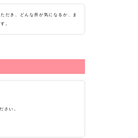
いただき、どんな所が気になるか、ま
ます。
ださい。