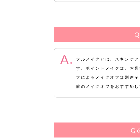
フルメイクとは、スキンケア
す。ポイントメイクは、お客
フによるメイクオフは別途￥
前のメイクオフをおすすめし