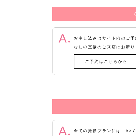
お申し込みはサイト内のご予
なしの直接のご来店はお断り
ご予約はこちらから
全ての撮影プランには、5×