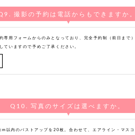
撮影の予約は電話からもできますか
約専用フォームからのみとなっており、完全予約制（前日まで
していますので予めご了承ください。
写真のサイズは選べますか。
7cm以内のバストアップを20枚。合わせて、エアライン・マス