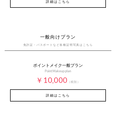
詳細はこちら
一般向けプラン
免許証・パスポートなど各種証明写真はこちら
ポイントメイク一般プラン
Point Makeup plan
￥10,000
（税別）
詳細はこちら