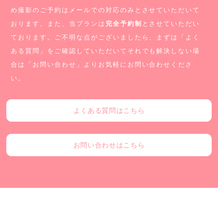
め撮影のご予約はメールでの対応のみとさせていただいて
おります。
また、当プランは
完全予約制
とさせていただい
ております。
ご不明な点がございましたら、まずは「よく
ある質問」をご確認していただいて
それでも解決しない場
合は「お問い合わせ」よりお気軽にお問い合わせくださ
い。
よくある質問はこちら
お問い合わせはこちら