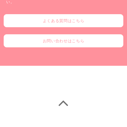
い。
よくある質問はこちら
お問い合わせはこちら