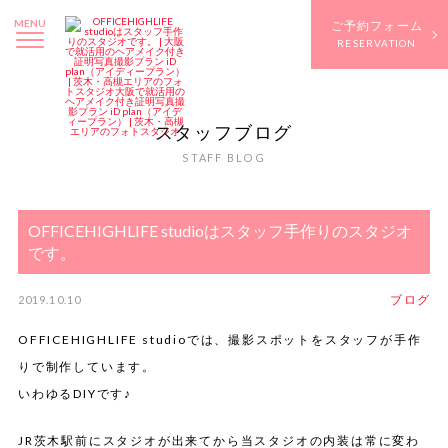
MENU
ご予約フォーム
RESERVATION
スタッフブログ
STAFF BLOG
OFFICEHIGHLIFE studioはスタッフ手作りのスタジオ
です。
ブログ
2019.10.10
OFFICEHIGHLIFE studioでは、撮影スポットをスタッフが手作
りで制作しています。
いわゆるDIYです♪
JR茨木駅前にスタジオが出来てから当スタジオの内装は常に変わ