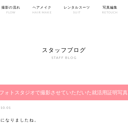
撮影の流れ
ヘアメイク
レンタルスーツ
写真編集
FLOW
HAIR MAKE
SUIT
RETOUCH
スタッフブログ
STAFF BLOG
フォトスタジオで撮影させていただいた就活用証明写真
.10.01
月になりましたね。