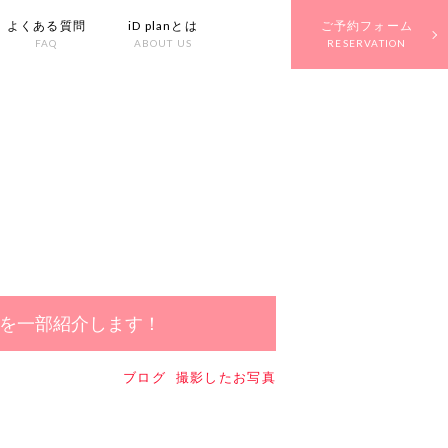
よくある質問
iD planとは
ご予約フォーム
FAQ
ABOUT US
RESERVATION
を一部紹介します！
ブログ
撮影したお写真