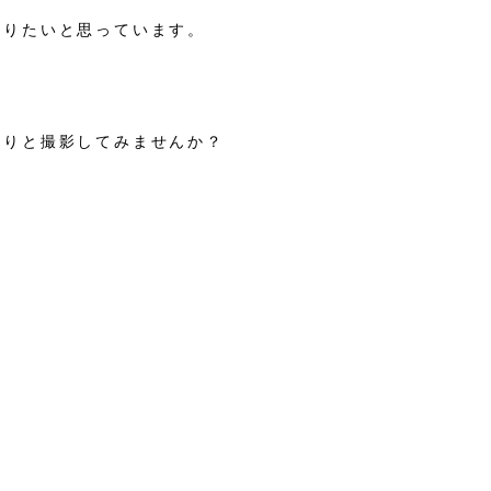
ありたいと思っています。
くりと撮影してみませんか？