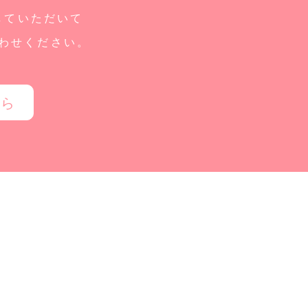
していただいて
わせください。
ちら