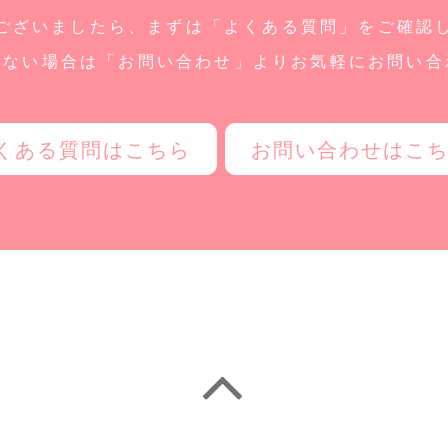
ございましたら、まずは「よくある質問」をご確認
しない場合は「お問い合わせ」よりお気軽にお問い合
くある質問はこちら
お問い合わせはこ