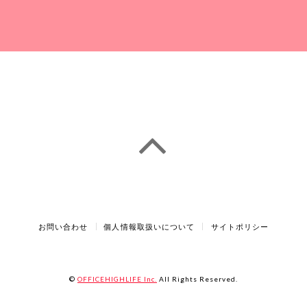
お問い合わせ
個人情報取扱いについて
サイトポリシー
©
OFFICEHIGHLIFE Inc.
All Rights Reserved.