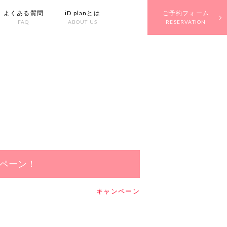
よくある質問
iD planとは
ご予約フォーム
FAQ
ABOUT US
RESERVATION
ペーン！
キャンペーン