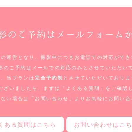
影のご予約はメールフォーム
での運営となり、撮影中につきお電話での対応ができ
影のご予約はメールでの対応のみとさせていただい
た、当プランは
完全予約制
とさせていただいておりま
ございましたら、まずは「よくある質問」をご確認
しない場合は「お問い合わせ」よりお気軽にお問い合
くある質問はこちら
お問い合わせはこ